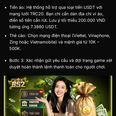
Tiền ảo: Hệ thống hỗ trợ qua loại tiền USDT với
mạng lưới TRC20. Bạn chỉ cần dán địa chỉ ví ảo,
điền số tiền cần rút. Lưu ý tối thiểu 200.000 VND
tương ứng 7.3880 USDT.
Thẻ cào: Chọn mạng điện thoại (Viettel, Vinaphone,
Zing hoặc Vietnamobile) và mệnh giá từ 10K –
500K.
Bước 3: Xác nhận gửi yêu cầu và đợi trang game xét
duyệt hoàn thành lệnh thanh toán cho người chơi.