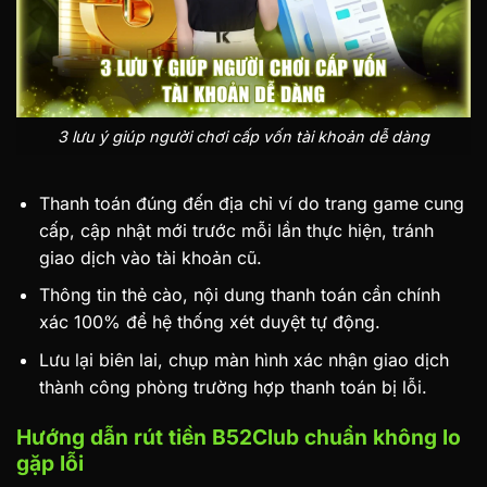
3 lưu ý giúp người chơi cấp vốn tài khoản dễ dàng
Thanh toán đúng đến địa chỉ ví do trang game cung
cấp, cập nhật mới trước mỗi lần thực hiện, tránh
giao dịch vào tài khoản cũ.
Thông tin thẻ cào, nội dung thanh toán cần chính
xác 100% để hệ thống xét duyệt tự động.
Lưu lại biên lai, chụp màn hình xác nhận giao dịch
thành công phòng trường hợp thanh toán bị lỗi.
Hướng dẫn rút tiền B52Club chuẩn không lo
gặp lỗi